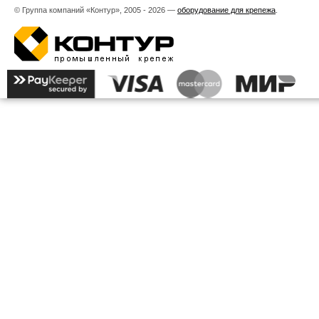
© Группа компаний «Контур», 2005 - 2026 —
оборудование для крепежа
.