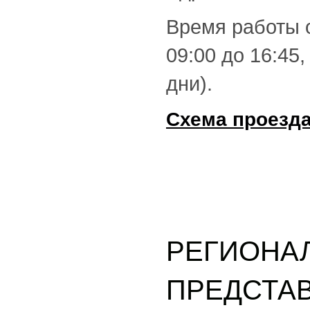
Время работы о
09:00 до 16:45
дни).
Схема проезда
РЕГИОНА
ПРЕДСТАВ