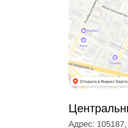
Центральн
Адрес: 105187, 