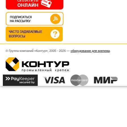
© Группа компаний «Контур», 2005 - 2026 —
оборудование для крепежа
.