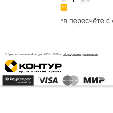
шт
*в пересчёте с
© Группа компаний «Контур», 2005 - 2026 —
оборудование для крепежа
.